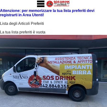
Attenzione: per memorizzare la tua lista preferiti devi
registrarti in Area Utenti!
Lista degli Articoli Preferiti
La tua lista preferiti è vuota