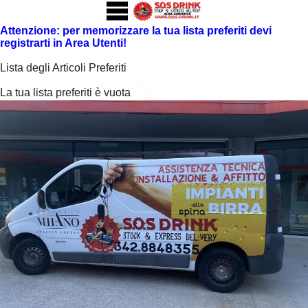
Attenzione: per memorizzare la tua lista preferiti devi
registrarti in Area Utenti!
Lista degli Articoli Preferiti
La tua lista preferiti è vuota