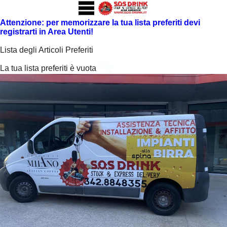
Attenzione: per memorizzare la tua lista preferiti devi
registrarti in Area Utenti!
Lista degli Articoli Preferiti
La tua lista preferiti è vuota