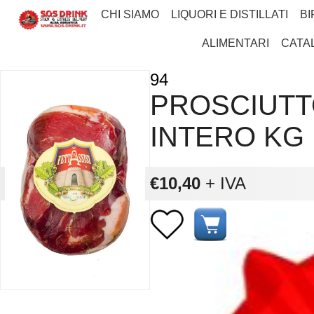
CHI SIAMO
LIQUORI E DISTILLATI
BI
ALIMENTARI
CATA
94
PROSCIUTT
INTERO KG
€10,40
+ IVA