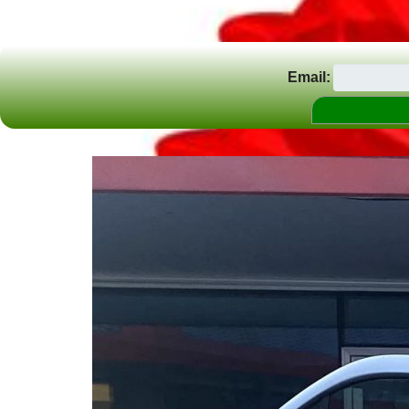
Email: