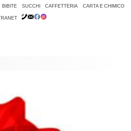
BIBITE
SUCCHI
CAFFETTERIA
CARTA E CHIMICO
TRANET