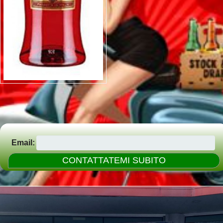
Email: