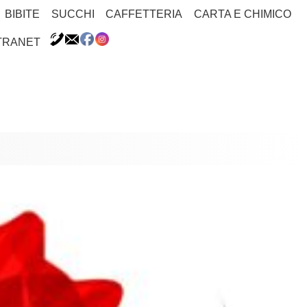
BIBITE
SUCCHI
CAFFETTERIA
CARTA E CHIMICO
TRANET