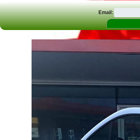
Email: