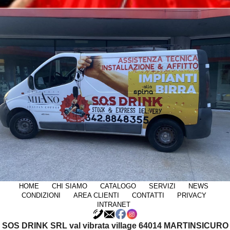
HOME
CHI SIAMO
CATALOGO
SERVIZI
NEWS
CONDIZIONI
AREA CLIENTI
CONTATTI
PRIVACY
INTRANET
SOS DRINK SRL
val vibrata village 64014 MARTINSICURO