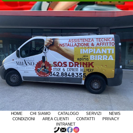
HOME
CHI SIAMO
CATALOGO
SERVIZI
NEWS
CONDIZIONI
AREA CLIENTI
CONTATTI
PRIVACY
INTRANET