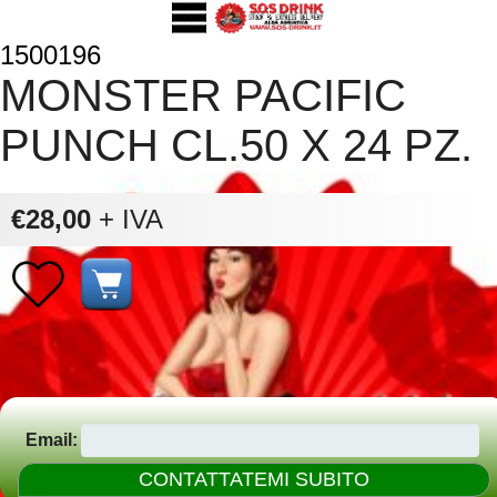
1500196
MONSTER PACIFIC
PUNCH CL.50 X 24 PZ.
€28,00
+ IVA
Email: