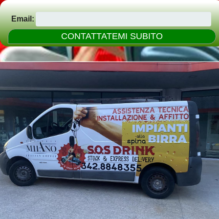
Email: