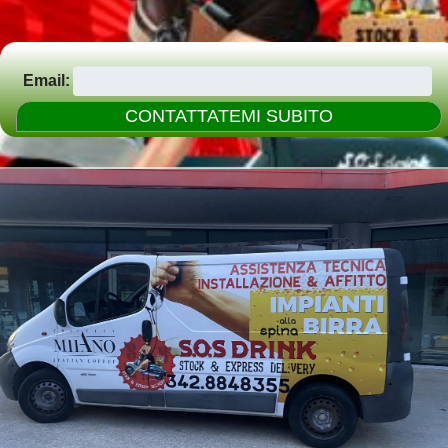
Email: