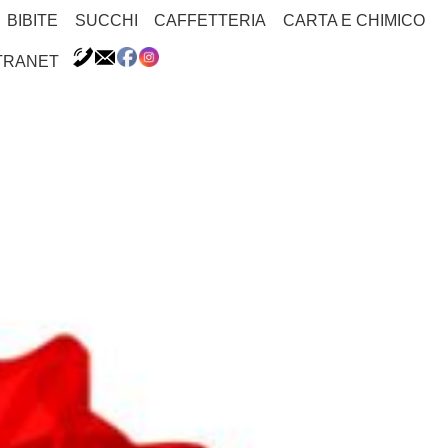
BIBITE
SUCCHI
CAFFETTERIA
CARTA E CHIMICO
TRANET