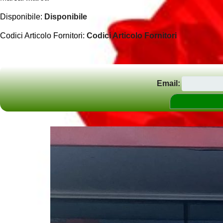
Disponibile:
Disponibile
Codici Articolo Fornitori:
Codici Articolo Fornitori
Email: