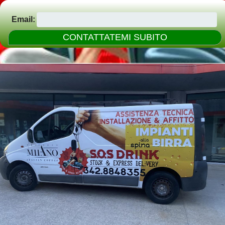
Email: