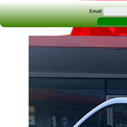
Email: