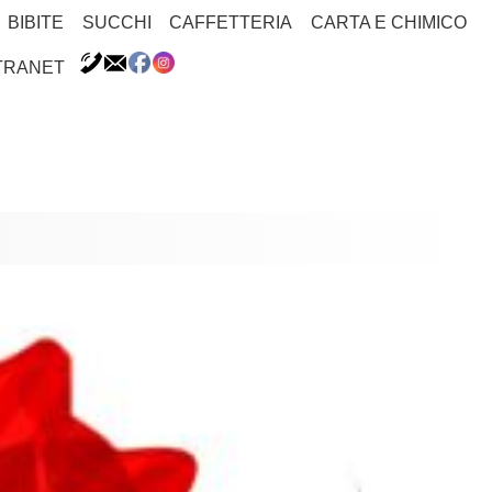
BIBITE
SUCCHI
CAFFETTERIA
CARTA E CHIMICO
TRANET