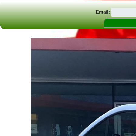
Email: