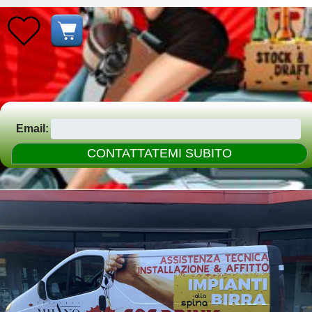
Email: