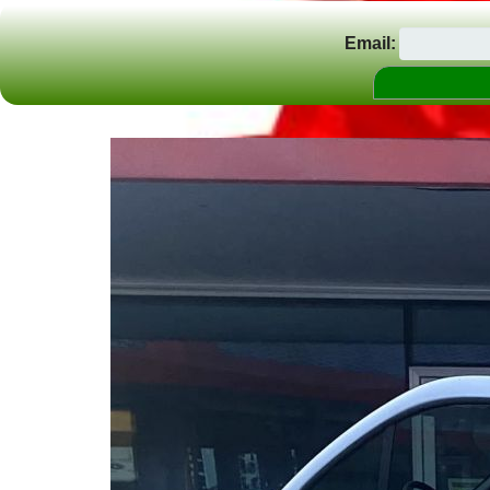
Email: