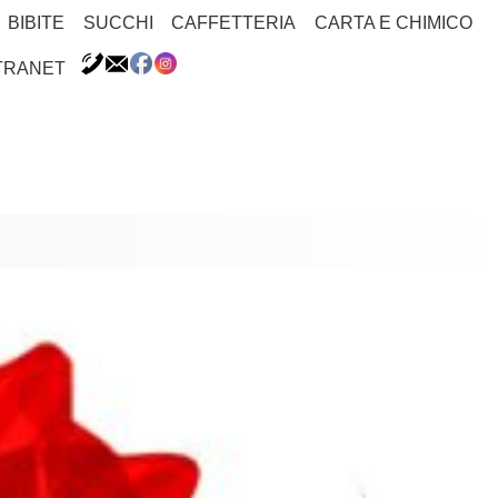
BIBITE
SUCCHI
CAFFETTERIA
CARTA E CHIMICO
TRANET