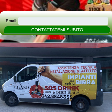
Email: