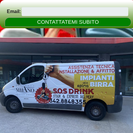
Email: