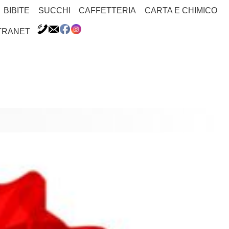
BIBITE
SUCCHI
CAFFETTERIA
CARTA E CHIMICO
TRANET