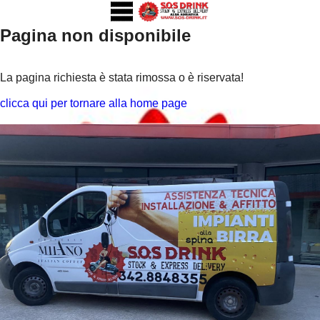
Pagina non disponibile
La pagina richiesta è stata rimossa o è riservata!
clicca qui per tornare alla home page