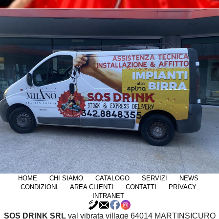
HOME
CHI SIAMO
CATALOGO
SERVIZI
NEWS
CONDIZIONI
AREA CLIENTI
CONTATTI
PRIVACY
INTRANET
SOS DRINK SRL
val vibrata village 64014 MARTINSICURO