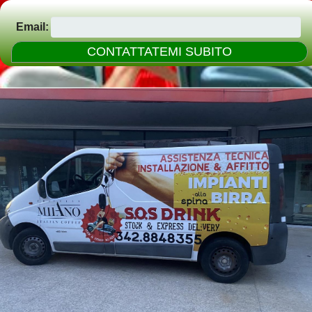
Email: