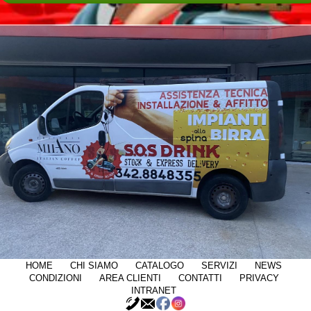
HOME
CHI SIAMO
CATALOGO
SERVIZI
NEWS
CONDIZIONI
AREA CLIENTI
CONTATTI
PRIVACY
INTRANET