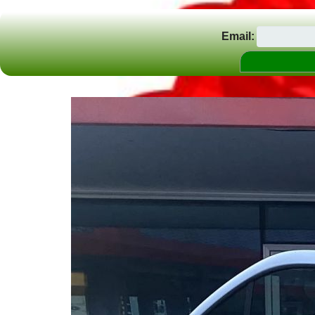
Email: